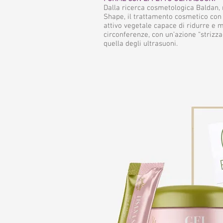
Dalla ricerca cosmetologica Baldan,
Shape, il trattamento cosmetico con
attivo vegetale capace di ridurre e 
circonferenze, con un’azione “strizza
quella degli ultrasuoni.