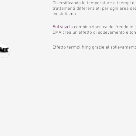
Diversificando le temperature e i tempi di
trattamenti differenziati per ogni area del
inestetismo
Sul viso
la combinazione caldo-freddo in s
DMA crea un effetto di sollevamento e ton
Effetto termolifting grazie al sollevament