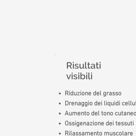
Risultati
visibili
Riduzione del grasso
Drenaggio dei liquidi cellul
Aumento del tono cutane
Ossigenazione dei tessuti
Rilassamento muscolare