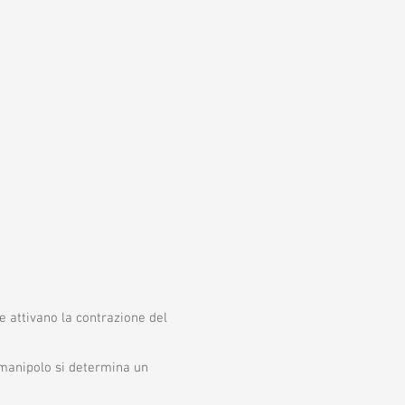
e attivano la contrazione del
 manipolo si determina un