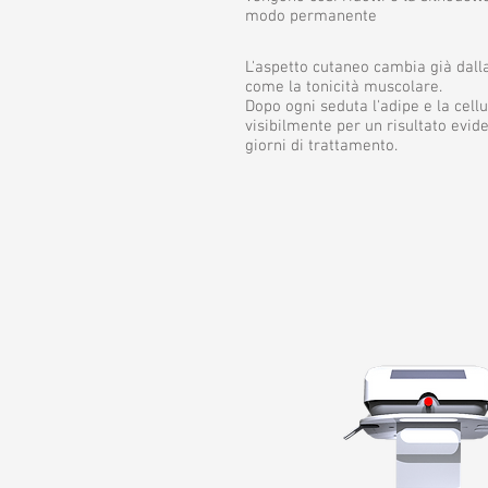
modo permanente
L'aspetto cutaneo cambia già dall
come la tonicità muscolare.
Dopo ogni seduta l'adipe e la cellu
visibilmente per un risultato evid
giorni di trattamento.